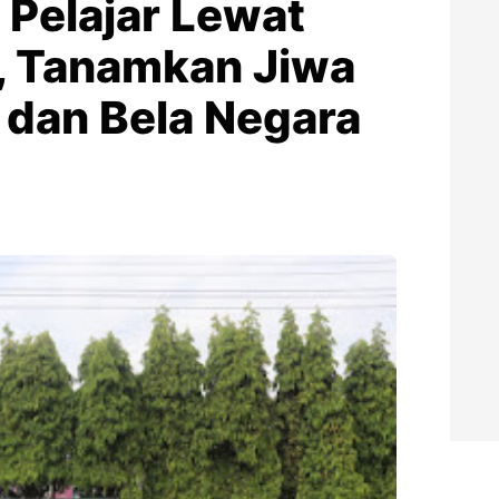
Pelajar Lewat
, Tanamkan Jiwa
 dan Bela Negara