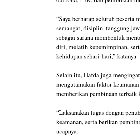
“Saya berharap seluruh peserta 
semangat, disiplin, tanggung jaw
sebagai sarana membentuk menta
diri, melatih kepemimpinan, ser
kehidupan sehari-hari,” katanya.
Selain itu, Hafda juga mengingat
mengutamakan faktor keamanan 
memberikan pembinaan terbaik k
“Laksanakan tugas dengan penuh
keamanan, serta berikan pembina
ucapnya.