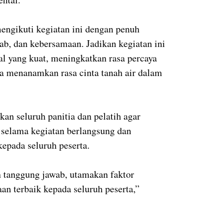
mengikuti kegiatan ini dengan penuh
ab, dan kebersamaan. Jadikan kegiatan ini
l yang kuat, meningkatkan rasa percaya
ta menanamkan rasa cinta tanah air dalam
kan seluruh panitia dan pelatih agar
selama kegiatan berlangsung dan
epada seluruh peserta.
 tanggung jawab, utamakan faktor
an terbaik kepada seluruh peserta,”