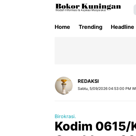
Home
Trending
Headline
REDAKSI
Sabtu, 5/09/2026 04:53:00 PM W
Birokrasi.
Kodim 0615/