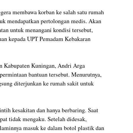
segera membawa korban ke salah satu rumah
tuk mendapatkan pertolongan medis. Akan
latan untuk menangani kondisi tersebut,
ntuan kepada UPT Pemadam Kebakaran
 Kabupaten Kuningan, Andri Arga
ermintaan bantuan tersebut. Menurutnya,
gsung diterjunkan ke rumah sakit untuk
ntih kesakitan dan hanya berbaring. Saat
pat tidak mengaku. Setelah didesak,
laminnya masuk ke dalam botol plastik dan