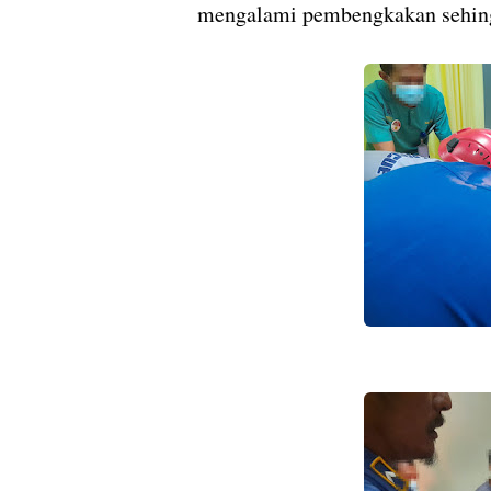
mengalami pembengkakan sehingga