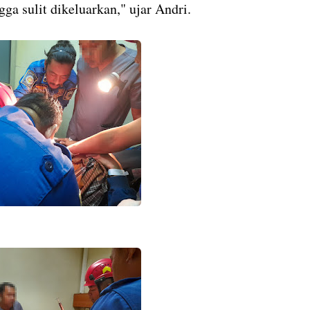
 sulit dikeluarkan," ujar Andri.