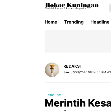
Home
Trending
Headline
REDAKSI
Senin, 6/29/2026 08:14:00 PM WI
Headline
Merintih Kesak