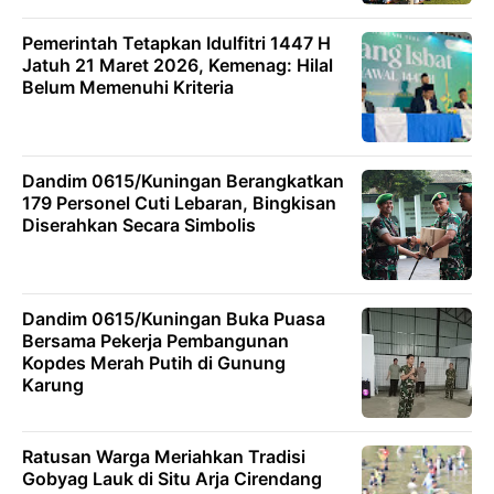
Pemerintah Tetapkan Idulfitri 1447 H
Jatuh 21 Maret 2026, Kemenag: Hilal
Belum Memenuhi Kriteria
Dandim 0615/Kuningan Berangkatkan
179 Personel Cuti Lebaran, Bingkisan
Diserahkan Secara Simbolis
Dandim 0615/Kuningan Buka Puasa
Bersama Pekerja Pembangunan
Kopdes Merah Putih di Gunung
Karung
Ratusan Warga Meriahkan Tradisi
Gobyag Lauk di Situ Arja Cirendang