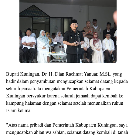
Bupati Kuningan, Dr. H. Dian Rachmat Yanuar, M.Si., yang
hadir dalam penyambutan mengucapkan selamat datang kepada
seluruh jemaah. Ia mengatakan Pemerintah Kabupaten
Kuningan bersyukur karena seluruh jemaah dapat kembali ke
kampung halaman dengan selamat setelah menunaikan rukun
Islam kelima.
"Atas nama pribadi dan Pemerintah Kabupaten Kuningan, saya
mengucapkan ahlan wa sahlan, selamat datang kembali di tanah