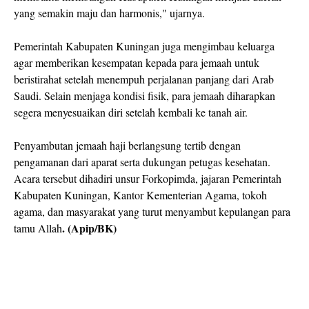
yang semakin maju dan harmonis," ujarnya.
Pemerintah Kabupaten Kuningan juga mengimbau keluarga
agar memberikan kesempatan kepada para jemaah untuk
beristirahat setelah menempuh perjalanan panjang dari Arab
Saudi. Selain menjaga kondisi fisik, para jemaah diharapkan
segera menyesuaikan diri setelah kembali ke tanah air.
Penyambutan jemaah haji berlangsung tertib dengan
pengamanan dari aparat serta dukungan petugas kesehatan.
Acara tersebut dihadiri unsur Forkopimda, jajaran Pemerintah
Kabupaten Kuningan, Kantor Kementerian Agama, tokoh
agama, dan masyarakat yang turut menyambut kepulangan para
. (Apip/BK)
tamu Allah