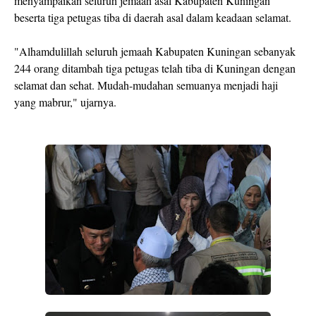
menyampaikan seluruh jemaah asal Kabupaten Kuningan
beserta tiga petugas tiba di daerah asal dalam keadaan selamat.
"Alhamdulillah seluruh jemaah Kabupaten Kuningan sebanyak
244 orang ditambah tiga petugas telah tiba di Kuningan dengan
selamat dan sehat. Mudah-mudahan semuanya menjadi haji
yang mabrur," ujarnya.