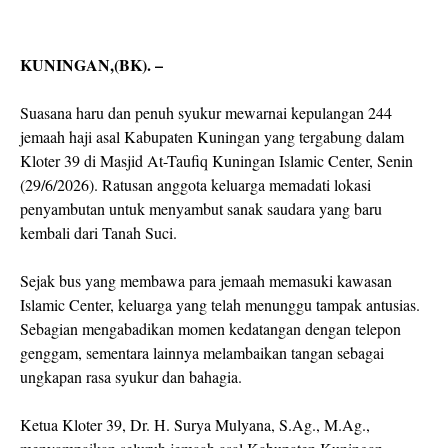
KUNINGAN,(BK). –
Suasana haru dan penuh syukur mewarnai kepulangan 244
jemaah haji asal Kabupaten Kuningan yang tergabung dalam
Kloter 39 di Masjid At-Taufiq Kuningan Islamic Center, Senin
(29/6/2026). Ratusan anggota keluarga memadati lokasi
penyambutan untuk menyambut sanak saudara yang baru
kembali dari Tanah Suci.
Sejak bus yang membawa para jemaah memasuki kawasan
Islamic Center, keluarga yang telah menunggu tampak antusias.
Sebagian mengabadikan momen kedatangan dengan telepon
genggam, sementara lainnya melambaikan tangan sebagai
ungkapan rasa syukur dan bahagia.
Ketua Kloter 39, Dr. H. Surya Mulyana, S.Ag., M.Ag.,