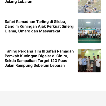
Jelang Lebaran
Safari Ramadhan Tarling di Silebu,
Dandim Kuningan Ajak Perkuat Sinergi
Ulama, Umaro dan Masyarakat
Tarling Perdana Tim III Safari Ramadan
Pemkab Kuningan Digelar di Ciniru,
Sekda Sampaikan Target 120 Ruas
Jalan Rampung Sebelum Lebaran