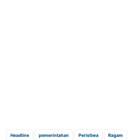
Headline
pemerintahan
Peristiwa
Ragam