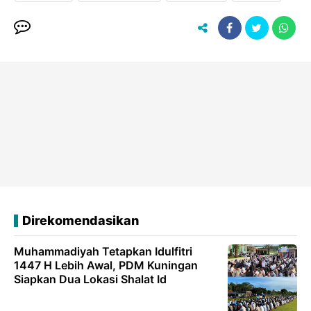
Direkomendasikan
Muhammadiyah Tetapkan Idulfitri
1447 H Lebih Awal, PDM Kuningan
Siapkan Dua Lokasi Shalat Id