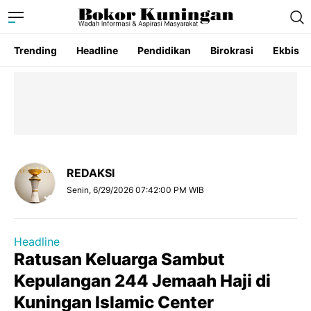
Trending
Headline
Pendidikan
Birokrasi
Ekbis
REDAKSI
Senin, 6/29/2026 07:42:00 PM WIB
Headline
Ratusan Keluarga Sambut
Kepulangan 244 Jemaah Haji di
Kuningan Islamic Center