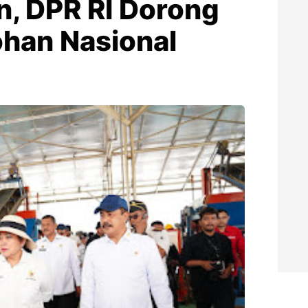
n, DPR RI Dorong
ohan Nasional