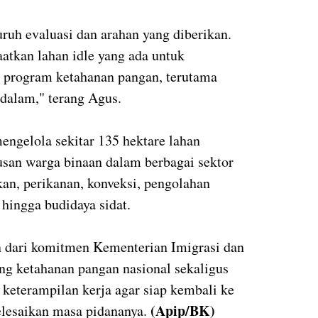
ruh evaluasi dan arahan yang diberikan.
atkan lahan idle yang ada untuk
program ketahanan pangan, terutama
dalam," terang Agus.
engelola sekitar 135 hektare lahan
usan warga binaan dalam berbagai sektor
akan, perikanan, konveksi, pengolahan
hingga budidaya sidat.
n dari komitmen Kementerian Imigrasi dan
g ketahanan pangan nasional sekaligus
keterampilan kerja agar siap kembali ke
(Apip/BK)
lesaikan masa pidananya.