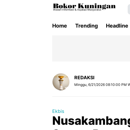
Home
Trending
Headline
REDAKSI
Minggu, 6/21/2026 08:10:00 PM 
Ekbis
Nusakamban