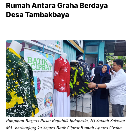
Rumah Antara Graha Berdaya
Desa Tambakbaya
Pimpinan Baznas Pusat Republik Indonesia, Hj Saidah Sakwan
MA, berkunjung ku Sentra Batik Ciprat Rumah Antara Graha