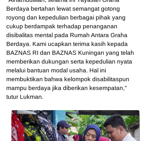
Berdaya bertahan lewat semangat gotong
royong dan kepedulian berbagai pihak yang
cukup berdampak terhadap penanganan
disibalitas mental pada Rumah Antara Graha
Berdaya. Kami ucapkan terima kasih kepada
BAZNAS RI dan BAZNAS Kuningan yang telah
memberikan dukungan serta kepedulian nyata
melalui bantuan modal usaha. Hal ini
membuktikan bahwa kelompok disabilitaspun
mampu berdaya jika diberikan kesempatan,"
tutur Lukman.