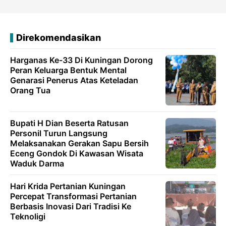
Direkomendasikan
Harganas Ke-33 Di Kuningan Dorong
Peran Keluarga Bentuk Mental
Genarasi Penerus Atas Keteladan
Orang Tua
Bupati H Dian Beserta Ratusan
Personil Turun Langsung
Melaksanakan Gerakan Sapu Bersih
Eceng Gondok Di Kawasan Wisata
Waduk Darma
Hari Krida Pertanian Kuningan
Percepat Transformasi Pertanian
Berbasis Inovasi Dari Tradisi Ke
Teknoligi