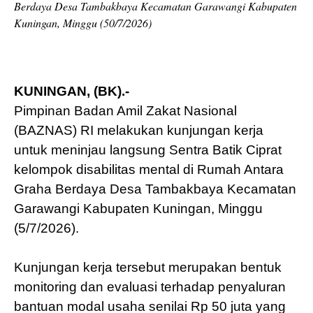
Berdaya Desa Tambakbaya Kecamatan Garawangi Kabupaten
Kuningan, Minggu (50/7/2026)
KUNINGAN, (BK).-
Pimpinan Badan Amil Zakat Nasional
(BAZNAS) RI melakukan kunjungan kerja
untuk meninjau langsung Sentra Batik Ciprat
kelompok disabilitas mental di Rumah Antara
Graha Berdaya Desa Tambakbaya Kecamatan
Garawangi Kabupaten Kuningan, Minggu
(5/7/2026).
Kunjungan kerja tersebut merupakan bentuk
monitoring dan evaluasi terhadap penyaluran
bantuan modal usaha senilai Rp 50 juta yang