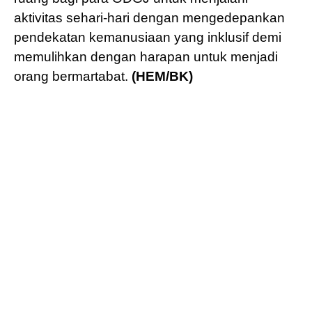
aktivitas sehari-hari dengan mengedepankan
pendekatan kemanusiaan yang inklusif demi
memulihkan dengan harapan untuk menjadi
orang bermartabat.
(HEM/BK)