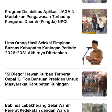
Program Disabilitas Aplikasi JAGAIN
Mudahkan Pengawasan Terhadap
Pengurus Daerah (Pengda) NPCI
Lima Orang Hasil Seleksi Pimpinan
Baznas Kabupaten Kuningan Periode
2026-2031 Akhirnya Ditetapkan
“Si Diego” Hewan Kurban Terberat
Capai 1,1 Ton Bantuan Presiden Untuk
Masyarakat Kabupaten Kuningan
Babinsa Lebakherang Gelar Wanmil,
Pererat Kedekatan dengan Warga