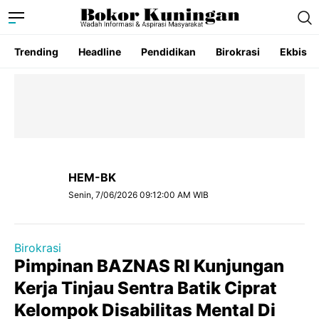
Trending
Headline
Pendidikan
Birokrasi
Ekbis
HEM-BK
Senin, 7/06/2026 09:12:00 AM WIB
Birokrasi
Pimpinan BAZNAS RI Kunjungan
Kerja Tinjau Sentra Batik Ciprat
Kelompok Disabilitas Mental Di