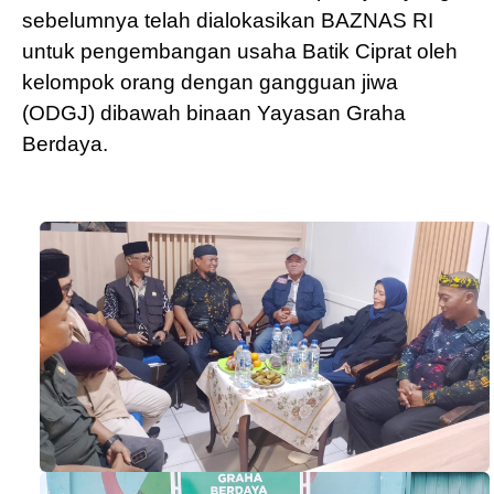
sebelumnya telah dialokasikan BAZNAS RI
untuk pengembangan usaha Batik Ciprat oleh
kelompok orang dengan gangguan jiwa
(ODGJ) dibawah binaan Yayasan Graha
Berdaya.