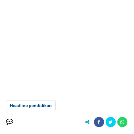
Headline pendidikan