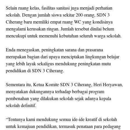
Selain ruang kelas, fasilitas sanitasi juga menjadi perhatian
sekolah. Dengan jumlah siswa sekitar 200 orang, SDN 3
Ciherang baru memiliki empat ruang WC yang kondisinya
mengalami kerusakan ringan. Jumlah tersebut dinilai belum
mencukupi untuk memenuhi kebutuhan seluruh warga sekolah.
Enda menegaskan, peningkatan sarana dan prasarana
merupakan bagian dari upaya menciptakan lingkungan belajar
yang lebih layak sekaligus mendukung peningkatan mutu
pendidikan di SDN 3 Ciherang.
Sementara itu, Ketua Komite SDN 3 Ciherang, Heri Heryawan,
menyatakan dukungannya terhadap berbagai program
pembenahan yang dilakukan sekolah sejak adanya kepala
sekolah definitif.
“Tentunya kami mendukung semua ide-ide kreatif di sekolah
untuk kemajuan pendidikan, termasuk penataan para pedagang