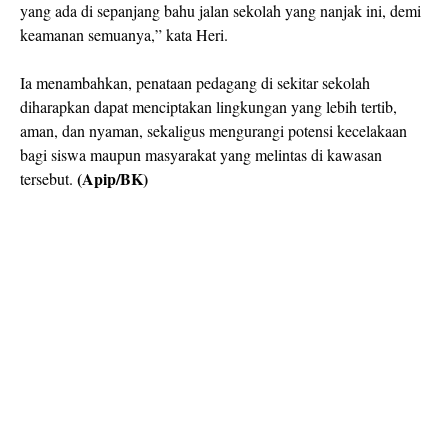
yang ada di sepanjang bahu jalan sekolah yang nanjak ini, demi
keamanan semuanya,” kata Heri.
Ia menambahkan, penataan pedagang di sekitar sekolah
diharapkan dapat menciptakan lingkungan yang lebih tertib,
aman, dan nyaman, sekaligus mengurangi potensi kecelakaan
bagi siswa maupun masyarakat yang melintas di kawasan
(Apip/BK)
tersebut.