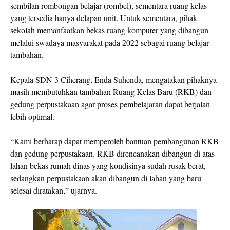
sembilan rombongan belajar (rombel), sementara ruang kelas
yang tersedia hanya delapan unit. Untuk sementara, pihak
sekolah memanfaatkan bekas ruang komputer yang dibangun
melalui swadaya masyarakat pada 2022 sebagai ruang belajar
tambahan.
Kepala SDN 3 Ciherang, Enda Suhenda, mengatakan pihaknya
masih membutuhkan tambahan Ruang Kelas Baru (RKB) dan
gedung perpustakaan agar proses pembelajaran dapat berjalan
lebih optimal.
“Kami berharap dapat memperoleh bantuan pembangunan RKB
dan gedung perpustakaan. RKB direncanakan dibangun di atas
lahan bekas rumah dinas yang kondisinya sudah rusak berat,
sedangkan perpustakaan akan dibangun di lahan yang baru
selesai diratakan,” ujarnya.