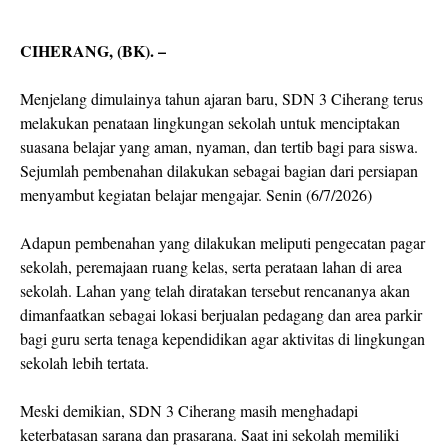
CIHERANG, (BK). –
Menjelang dimulainya tahun ajaran baru, SDN 3 Ciherang terus
melakukan penataan lingkungan sekolah untuk menciptakan
suasana belajar yang aman, nyaman, dan tertib bagi para siswa.
Sejumlah pembenahan dilakukan sebagai bagian dari persiapan
menyambut kegiatan belajar mengajar. Senin (6/7/2026)
Adapun pembenahan yang dilakukan meliputi pengecatan pagar
sekolah, peremajaan ruang kelas, serta perataan lahan di area
sekolah. Lahan yang telah diratakan tersebut rencananya akan
dimanfaatkan sebagai lokasi berjualan pedagang dan area parkir
bagi guru serta tenaga kependidikan agar aktivitas di lingkungan
sekolah lebih tertata.
Meski demikian, SDN 3 Ciherang masih menghadapi
keterbatasan sarana dan prasarana. Saat ini sekolah memiliki