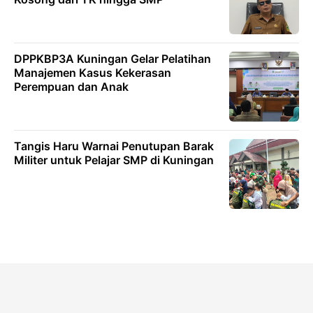
DPPKBP3A Kuningan Gelar Pelatihan
Manajemen Kasus Kekerasan
Perempuan dan Anak
Tangis Haru Warnai Penutupan Barak
Militer untuk Pelajar SMP di Kuningan