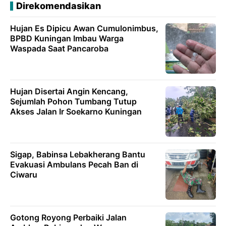
Direkomendasikan
Hujan Es Dipicu Awan Cumulonimbus,
BPBD Kuningan Imbau Warga
Waspada Saat Pancaroba
Hujan Disertai Angin Kencang,
Sejumlah Pohon Tumbang Tutup
Akses Jalan Ir Soekarno Kuningan
Sigap, Babinsa Lebakherang Bantu
Evakuasi Ambulans Pecah Ban di
Ciwaru
Gotong Royong Perbaiki Jalan