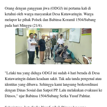
Orang dengan gangguan jiwa (ODGJ) ini pertama kali di
ketahui oleh warga masyarakat Desa Kutawaringin. Warga
melapor ke pihak Polsek dan Babinsa Koramil 1504/Subang
pada hari Minggu (21/4).
"Lelaki tua yang diduga ODGJ ini sudah 4 hari berada di Desa
Kutawaringin dalam keadaan sakit. Tak ada tanda pengenal atau
identitas yang dibawa. Sehingga kami langsung berkoordinasi
dengan Dinas Sosial dan Satpol PP. Lalu melakukan evakuasi ke
Dinsos," ujar Babinsa 1504/Subang Serka Yusuf Pahtiar.