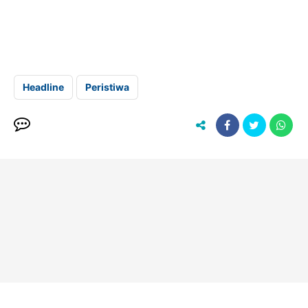
Headline
Peristiwa