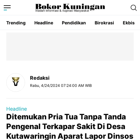
Trending
Headline
Pendidikan
Birokrasi
Ekbis
Redaksi
Rabu, 4/24/2024 07:24:00 AM WIB
Headline
Ditemukan Pria Tua Tanpa Tanda
Pengenal Terkapar Sakit Di Desa
Kutawaringin Aparat Lapor Dinsos