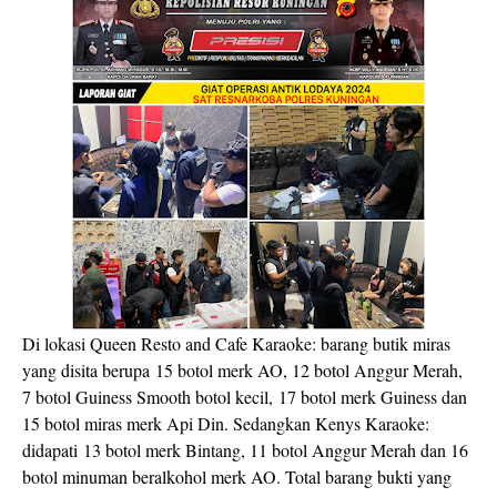
Di lokasi Queen Resto and Cafe Karaoke: barang butik miras
yang disita berupa 15 botol merk AO, 12 botol Anggur Merah,
7 botol Guiness Smooth botol kecil, 17 botol merk Guiness dan
15 botol miras merk Api Din. Sedangkan Kenys Karaoke:
didapati 13 botol merk Bintang, 11 botol Anggur Merah dan 16
botol minuman beralkohol merk AO. Total barang bukti yang