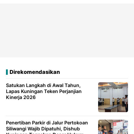
Direkomendasikan
Satukan Langkah di Awal Tahun,
Lapas Kuningan Teken Perjanjian
Kinerja 2026
Penertiban Parkir di Jalur Pertokoan
Siliwangi Wajib Dipatuhi, Dishub