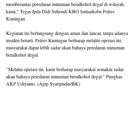
memberantas peredaran minuman beralkohol ilegal di wilayah
kami," Tegas Ipda Didi Suhendi KBO Satnarkoba Polres
Kuningan
Kegiatan ini berlangsung dengan aman dan lancar, tanpa adanya
insiden berarti. Polres Kuningan berharap melalui operasi ini,
masyarakat dapat lebih sadar akan bahaya peredaran minuman
beralkohol ilegal.
"Melalui operasi ini, kami berharap masyarakat semakin sadar
akan bahaya peredaran minuman beralkohol ilegal." Pungkas
AKP Udiyanto. (Apip Syaripudin/BK)