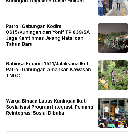
Kuningan Tegaskan Dasar Hukum
Patroli Gabungan Kodim
0615/Kuningan dan Yonif TP 839/SA
Jaga Kamtibmas Jelang Natal dan
Tahun Baru
Babinsa Koramil 1511/Jalaksana Ikut
Patroli Gabungan Amankan Kawasan
TNGC
Warga Binaan Lapas Kuningan Ikuti
Sosialisasi Program Integrasi, Peluang
Reintegrasi Sosial Dibuka