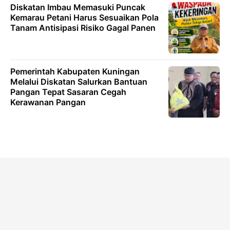
Diskatan Imbau Memasuki Puncak
Kemarau Petani Harus Sesuaikan Pola
Tanam Antisipasi Risiko Gagal Panen
Pemerintah Kabupaten Kuningan
Melalui Diskatan Salurkan Bantuan
Pangan Tepat Sasaran Cegah
Kerawanan Pangan