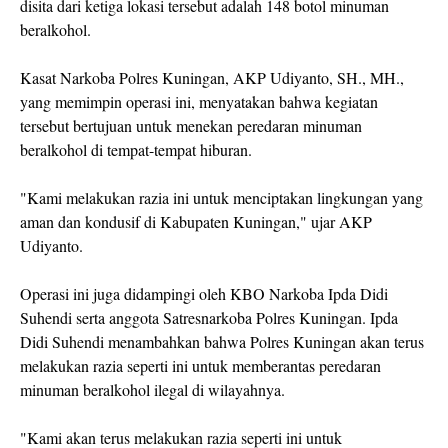
disita dari ketiga lokasi tersebut adalah 148 botol minuman
beralkohol.
Kasat Narkoba Polres Kuningan, AKP Udiyanto, SH., MH.,
yang memimpin operasi ini, menyatakan bahwa kegiatan
tersebut bertujuan untuk menekan peredaran minuman
beralkohol di tempat-tempat hiburan.
"Kami melakukan razia ini untuk menciptakan lingkungan yang
aman dan kondusif di Kabupaten Kuningan," ujar AKP
Udiyanto.
Operasi ini juga didampingi oleh KBO Narkoba Ipda Didi
Suhendi serta anggota Satresnarkoba Polres Kuningan. Ipda
Didi Suhendi menambahkan bahwa Polres Kuningan akan terus
melakukan razia seperti ini untuk memberantas peredaran
minuman beralkohol ilegal di wilayahnya.
"Kami akan terus melakukan razia seperti ini untuk