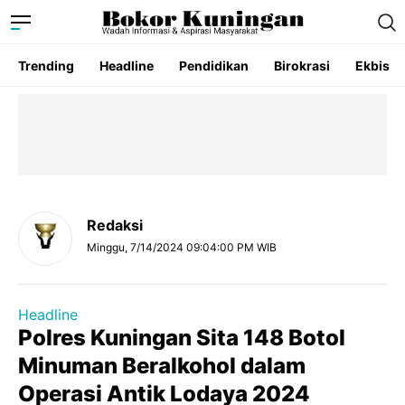
Trending
Headline
Pendidikan
Birokrasi
Ekbis
Redaksi
Minggu, 7/14/2024 09:04:00 PM WIB
Headline
Polres Kuningan Sita 148 Botol
Minuman Beralkohol dalam
Operasi Antik Lodaya 2024