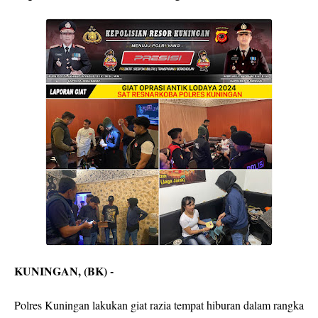
KUNINGAN, (BK) -
Polres Kuningan lakukan giat razia tempat hiburan dalam rangka