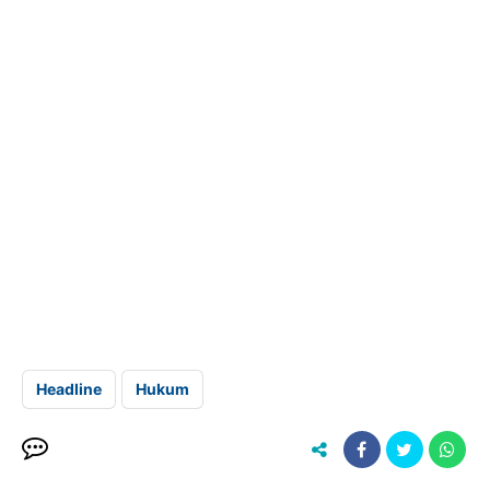
Headline
Hukum