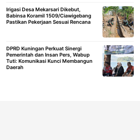
Irigasi Desa Mekarsari Dikebut,
Babinsa Koramil 1509/Ciawigebang
Pastikan Pekerjaan Sesuai Rencana
DPRD Kuningan Perkuat Sinergi
Pemerintah dan Insan Pers, Wabup
Tuti: Komunikasi Kunci Membangun
Daerah