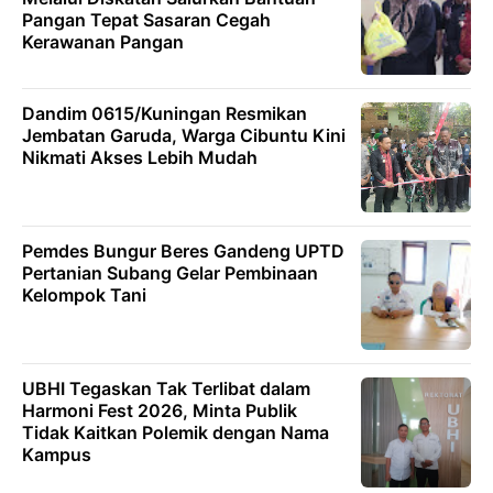
Pangan Tepat Sasaran Cegah
Kerawanan Pangan
Dandim 0615/Kuningan Resmikan
Jembatan Garuda, Warga Cibuntu Kini
Nikmati Akses Lebih Mudah
Pemdes Bungur Beres Gandeng UPTD
Pertanian Subang Gelar Pembinaan
Kelompok Tani
UBHI Tegaskan Tak Terlibat dalam
Harmoni Fest 2026, Minta Publik
Tidak Kaitkan Polemik dengan Nama
Kampus