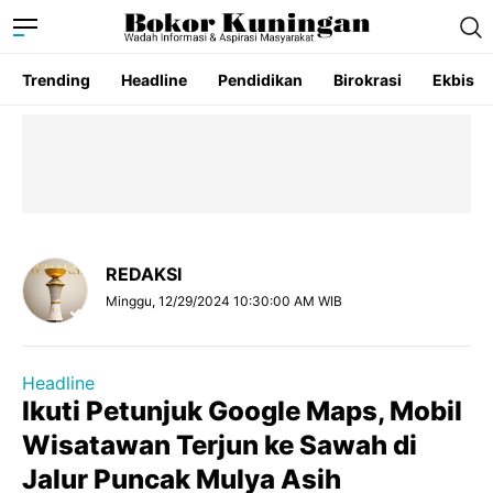
Trending
Headline
Pendidikan
Birokrasi
Ekbis
REDAKSI
Minggu, 12/29/2024 10:30:00 AM WIB
Headline
Ikuti Petunjuk Google Maps, Mobil
Wisatawan Terjun ke Sawah di
Jalur Puncak Mulya Asih