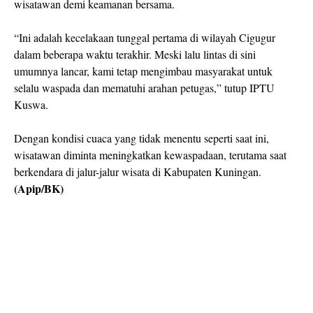
wisatawan demi keamanan bersama.
“Ini adalah kecelakaan tunggal pertama di wilayah Cigugur
dalam beberapa waktu terakhir. Meski lalu lintas di sini
umumnya lancar, kami tetap mengimbau masyarakat untuk
selalu waspada dan mematuhi arahan petugas,” tutup IPTU
Kuswa.
Dengan kondisi cuaca yang tidak menentu seperti saat ini,
wisatawan diminta meningkatkan kewaspadaan, terutama saat
berkendara di jalur-jalur wisata di Kabupaten Kuningan.
(Apip/BK)