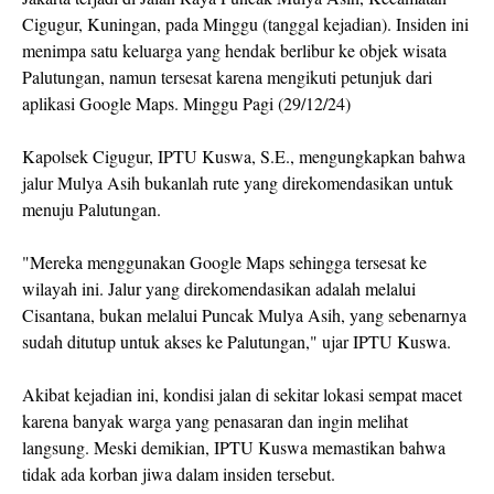
Cigugur, Kuningan, pada Minggu (tanggal kejadian). Insiden ini
menimpa satu keluarga yang hendak berlibur ke objek wisata
Palutungan, namun tersesat karena mengikuti petunjuk dari
aplikasi Google Maps. Minggu Pagi (29/12/24)
Kapolsek Cigugur, IPTU Kuswa, S.E., mengungkapkan bahwa
jalur Mulya Asih bukanlah rute yang direkomendasikan untuk
menuju Palutungan.
"Mereka menggunakan Google Maps sehingga tersesat ke
wilayah ini. Jalur yang direkomendasikan adalah melalui
Cisantana, bukan melalui Puncak Mulya Asih, yang sebenarnya
sudah ditutup untuk akses ke Palutungan," ujar IPTU Kuswa.
Akibat kejadian ini, kondisi jalan di sekitar lokasi sempat macet
karena banyak warga yang penasaran dan ingin melihat
langsung. Meski demikian, IPTU Kuswa memastikan bahwa
tidak ada korban jiwa dalam insiden tersebut.