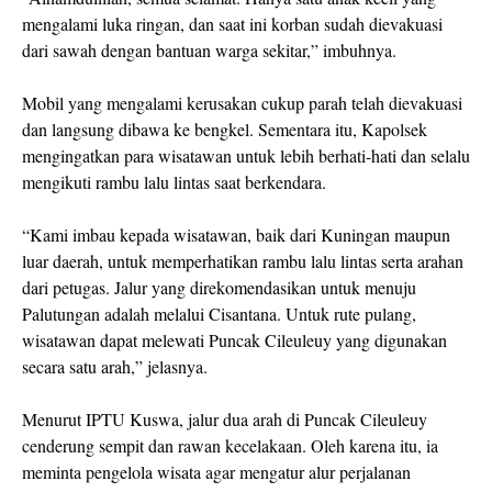
mengalami luka ringan, dan saat ini korban sudah dievakuasi
dari sawah dengan bantuan warga sekitar,” imbuhnya.
Mobil yang mengalami kerusakan cukup parah telah dievakuasi
dan langsung dibawa ke bengkel. Sementara itu, Kapolsek
mengingatkan para wisatawan untuk lebih berhati-hati dan selalu
mengikuti rambu lalu lintas saat berkendara.
“Kami imbau kepada wisatawan, baik dari Kuningan maupun
luar daerah, untuk memperhatikan rambu lalu lintas serta arahan
dari petugas. Jalur yang direkomendasikan untuk menuju
Palutungan adalah melalui Cisantana. Untuk rute pulang,
wisatawan dapat melewati Puncak Cileuleuy yang digunakan
secara satu arah,” jelasnya.
Menurut IPTU Kuswa, jalur dua arah di Puncak Cileuleuy
cenderung sempit dan rawan kecelakaan. Oleh karena itu, ia
meminta pengelola wisata agar mengatur alur perjalanan