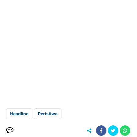
Headline
Peristiwa