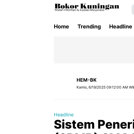
Home
Trending
Headline
HEM-BK
Kamis, 6/19/2025 09:12:00 AM WI
Headline
Sistem Pener