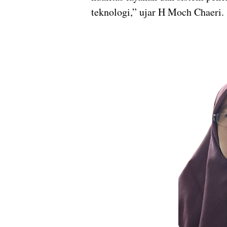
teknologi,” ujar H Moch Chaeri.