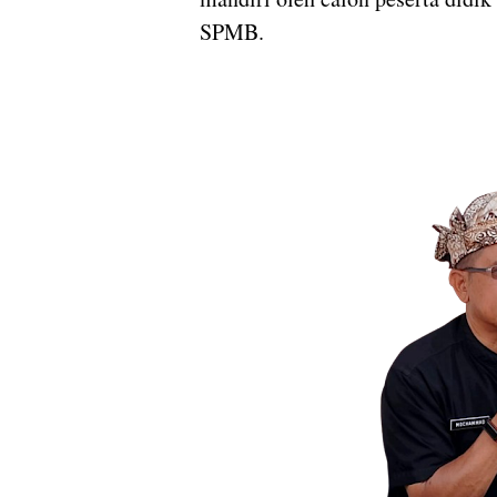
SPMB.