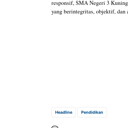
responsif, SMA Negeri 3 Kuni
yang berintegritas, objektif, dan 
Headline
Pendidikan