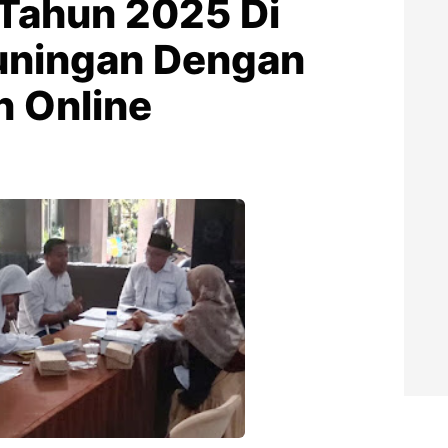
Tahun 2025 Di
uningan Dengan
 Online