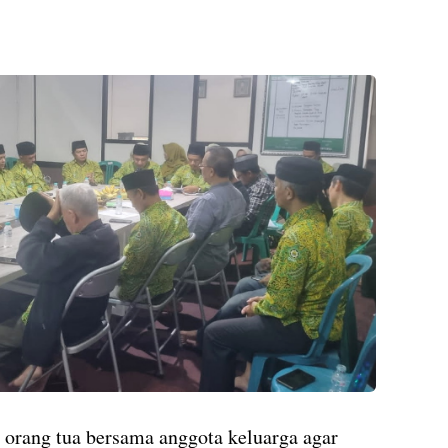
 orang tua bersama anggota keluarga agar