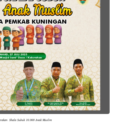
erakan Shala Subuh 10.000 Anak Muslim