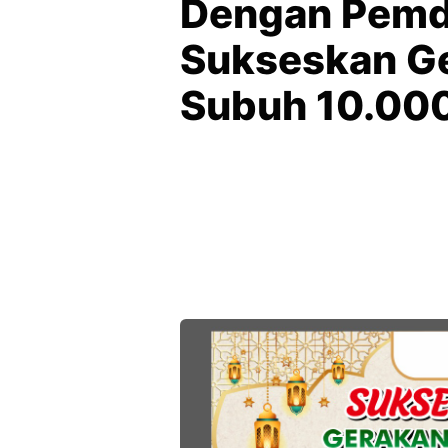
Dengan Pemd
Sukseskan Ge
Subuh 10.00