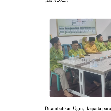
Ditambahkan Ugin,
kepada para