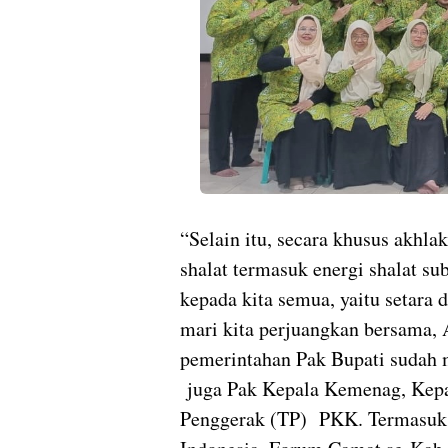
“Selain itu, secara khusus akhlak
shalat termasuk energi shalat s
kepada kita semua, yaitu setara 
mari kita perjuangkan bersama, 
pemerintahan Pak Bupati sudah 
juga Pak Kepala Kemenag, Kepa
Penggerak (TP)
PKK. Termasuk