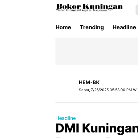
Home
Trending
Headline
HEM-BK
Sabtu, 7/26/2025 05:58:00 PM WI
Headline
DMI Kuninga