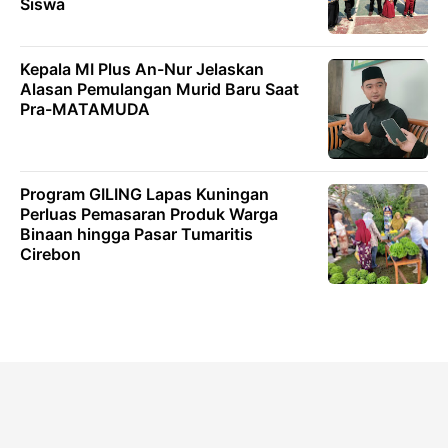
Siswa
Kepala MI Plus An-Nur Jelaskan
Alasan Pemulangan Murid Baru Saat
Pra-MATAMUDA
Program GILING Lapas Kuningan
Perluas Pemasaran Produk Warga
Binaan hingga Pasar Tumaritis
Cirebon