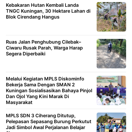
Kebakaran Hutan Kembali Landa
TNGC Kuningan, 30 Hektare Lahan di
Blok Cirendang Hangus
Ruas Jalan Penghubung Cilebak–
Ciwaru Rusak Parah, Warga Harap
Segera Diperbaiki
Melalui Kegiatan MPLS Diskominfo
Bekerja Sama Dengan SMAN 2
Kuningan Sosialisasikan Bahaya Pinjol
Dan Ojol Yang Kini Marak Di
Masyarakat
MPLS SDN 3 Ciherang Ditutup,
Pelepasan Sepasang Burung Perkutut
Jadi Simbol Awal Perjalanan Belajar