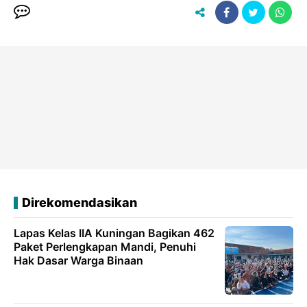
Direkomendasikan
Lapas Kelas IIA Kuningan Bagikan 462
Paket Perlengkapan Mandi, Penuhi
Hak Dasar Warga Binaan