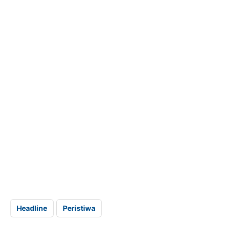
Headline
Peristiwa