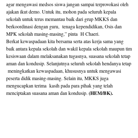
agar mengawasi medsos siswa jangan sampai terprovokasi oleh
ajakan ikut demo. Untuk itu, mohon pada seluruh kepala
sekolah untuk terus memantau baik dari grup MKKS dan
berkoordinasi dengan guru,
tenaga kependidikan, Osis dan
MPK sekolah masing-masing,” pinta
H Chaeri.
Berkat kewaspadaan kita bersama serta atas kerja sama yang
baik antara kepala sekolah dan wakil kepala sekolah maupun tim
kesiswaan dalam melaksanakan tugasnya, suasana sekolah tetap
aman dan kondusip. Selanjutnya seluruh sekolah hendanya tetap
meningkatkan kewaspadaan, khususnya untuk mengawasi
peserta didik masing-masing. Selain itu, MKKS juga
mengucapkan terima
kasih pada para pihak yang telah
(HEM/BK).
menciptakan suasana aman dan kondusip.