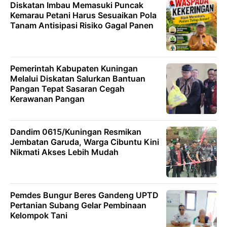
Diskatan Imbau Memasuki Puncak
Kemarau Petani Harus Sesuaikan Pola
Tanam Antisipasi Risiko Gagal Panen
Pemerintah Kabupaten Kuningan
Melalui Diskatan Salurkan Bantuan
Pangan Tepat Sasaran Cegah
Kerawanan Pangan
Dandim 0615/Kuningan Resmikan
Jembatan Garuda, Warga Cibuntu Kini
Nikmati Akses Lebih Mudah
Pemdes Bungur Beres Gandeng UPTD
Pertanian Subang Gelar Pembinaan
Kelompok Tani