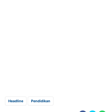
Headline
Pendidikan