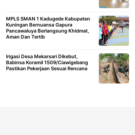
MPLS SMAN 1 Kadugede Kabupaten
Kuningan Bernuansa Gapura
Pancawaluya Berlangsung Khidmat,
Aman Dan Tertib
Irigasi Desa Mekarsari Dikebut,
Babinsa Koramil 1509/Ciawigebang
Pastikan Pekerjaan Sesuai Rencana