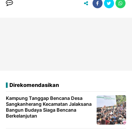
Direkomendasikan
Kampung Tanggap Bencana Desa
Sangkanherang Kecamatan Jalaksana
Bangun Budaya Siaga Bencana
Berkelanjutan