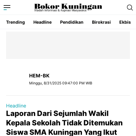
Trending
Headline
Pendidikan
Birokrasi
Ekbis
HEM-BK
Minggu, 8/31/2025 09:47:00 PM WIB
Headline
Laporan Dari Sejumlah Wakil
Kepala Sekolah Tidak Ditemukan
Siswa SMA Kuningan Yang Ikut