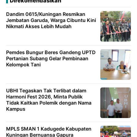
Direkomendasikan
Dandim 0615/Kuningan Resmikan
Jembatan Garuda, Warga Cibuntu Kini
Nikmati Akses Lebih Mudah
Pemdes Bungur Beres Gandeng UPTD
Pertanian Subang Gelar Pembinaan
Kelompok Tani
UBHI Tegaskan Tak Terlibat dalam
Harmoni Fest 2026, Minta Publik
Tidak Kaitkan Polemik dengan Nama
Kampus
MPLS SMAN 1 Kadugede Kabupaten
Kuningan Bernuansa Gapura