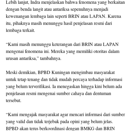
Lebih lanjut, Indra menjelaskan bahwa fenomena yang berkaitan
dengan benda langit atau antariksa sepenuhnya menjadi
kewenangan lembaga lain seperti BRIN atau LAPAN. Karena
itu, pihaknya masih menunggu hasil penjelasan resmi dari
lembaga terkait.
“Kami masih menunggu keterangan dari BRIN atau LAPAN
mengenai fenomena ini. Mereka yang memiliki otoritas dalam
urusan antariksa,” tambahnya.
Meski demikian, BPBD Kuningan mengimbau masyarakat
untuk tetap tenang dan tidak mudah percaya terhadap informasi
yang belum terverifikasi. Ia menegaskan hingga kini belum ada
penjelasan resmi mengenai sumber cahaya dan dentuman
tersebut.
“Kami mengajak masyarakat agar mencari informasi dari sumber
yang valid dan tidak terjebak pada opini yang belum jelas.
BPBD akan terus berkoordinasi dengan BMKG dan BRIN