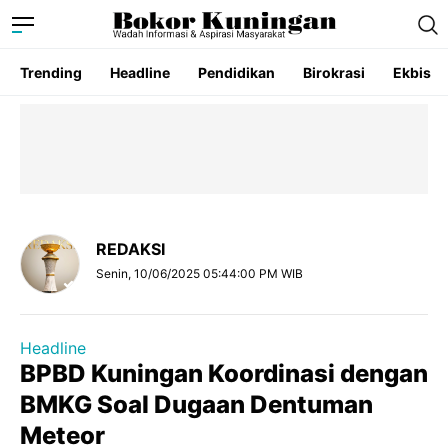
Trending
Headline
Pendidikan
Birokrasi
Ekbis
REDAKSI
Senin, 10/06/2025 05:44:00 PM WIB
Headline
BPBD Kuningan Koordinasi dengan
BMKG Soal Dugaan Dentuman
Meteor