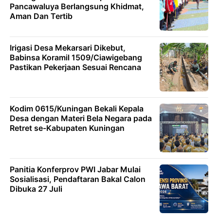
Pancawaluya Berlangsung Khidmat,
Aman Dan Tertib
Irigasi Desa Mekarsari Dikebut,
Babinsa Koramil 1509/Ciawigebang
Pastikan Pekerjaan Sesuai Rencana
Kodim 0615/Kuningan Bekali Kepala
Desa dengan Materi Bela Negara pada
Retret se-Kabupaten Kuningan
Panitia Konferprov PWI Jabar Mulai
Sosialisasi, Pendaftaran Bakal Calon
Dibuka 27 Juli