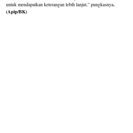
.
untuk mendapatkan keterangan lebih lanjut,” pungkasnya
(Apip/BK)