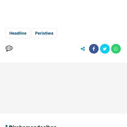
Headline
Peristiwa