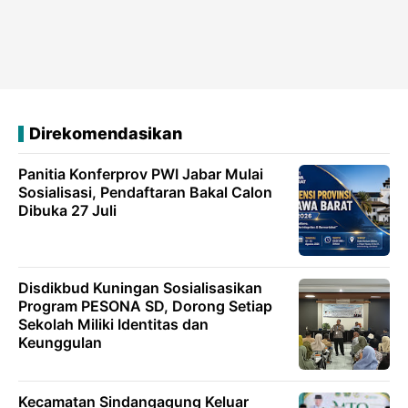
Direkomendasikan
Panitia Konferprov PWI Jabar Mulai
Sosialisasi, Pendaftaran Bakal Calon
Dibuka 27 Juli
Disdikbud Kuningan Sosialisasikan
Program PESONA SD, Dorong Setiap
Sekolah Miliki Identitas dan
Keunggulan
Kecamatan Sindangagung Keluar