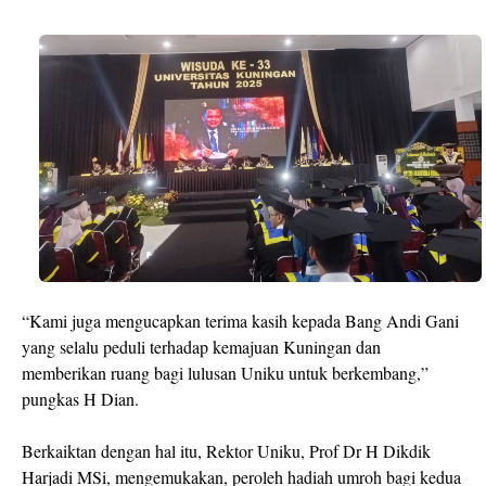
“Kami juga mengucapkan terima kasih kepada Bang Andi Gani
yang selalu peduli terhadap kemajuan Kuningan dan
memberikan ruang bagi lulusan Uniku untuk berkembang,”
pungkas H Dian.
Berkaiktan dengan hal itu, Rektor Uniku, Prof Dr H Dikdik
Harjadi MSi, mengemukakan, peroleh hadiah umroh bagi kedua