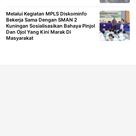
Melalui Kegiatan MPLS Diskominfo
Bekerja Sama Dengan SMAN 2
Kuningan Sosialisasikan Bahaya Pinjol
Dan Ojol Yang Kini Marak Di
Masyarakat