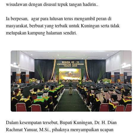
wisudawan dengan disusul tepuk tangan hadirin..
Ia berpesan,
agar para lulusan terus mengambil peran di
masyarakat, berbuat yang terbaik untuk Kuningan serta tidak
melupakan kampung halaman sendiri.
Dalam kesempatan tersebut, Bupati Kuningan, Dr. H. Dian
Rachmat Yanuar, M.Si., pihaknya menyampaikan ucapan