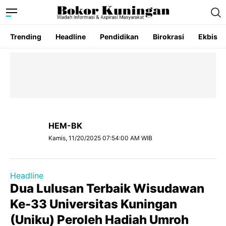
Trending
Headline
Pendidikan
Birokrasi
Ekbis
HEM-BK
Kamis, 11/20/2025 07:54:00 AM WIB
Headline
Dua Lulusan Terbaik Wisudawan
Ke-33 Universitas Kuningan
(Uniku) Peroleh Hadiah Umroh