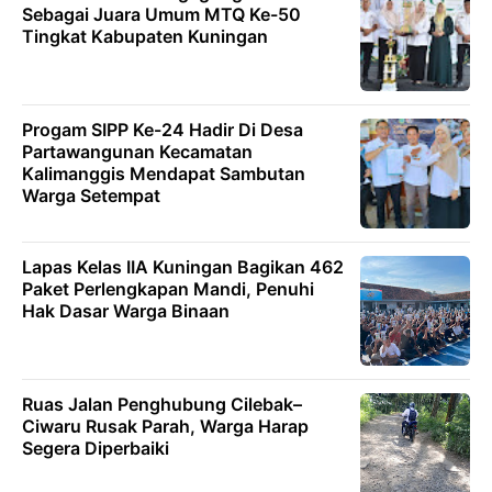
Sebagai Juara Umum MTQ Ke-50
Tingkat Kabupaten Kuningan
Progam SIPP Ke-24 Hadir Di Desa
Partawangunan Kecamatan
Kalimanggis Mendapat Sambutan
Warga Setempat
Lapas Kelas IIA Kuningan Bagikan 462
Paket Perlengkapan Mandi, Penuhi
Hak Dasar Warga Binaan
Ruas Jalan Penghubung Cilebak–
Ciwaru Rusak Parah, Warga Harap
Segera Diperbaiki