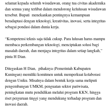
selamat kepada seluruh wisudawan, orang tua civitas akademika
dan semua yang terlibat dalam mendorong kelulusan wisudawan
tersebut. Bupati
menekankan pentingnya kemampuan
beradaptasi dengan teknologi, kreativitas, inovasi, serta integritas
sebagai pondasi dalam dunia kerja.
“Kompetensi teknis saja tidak cukup. Para lulusan harus mampu
membaca perkembangan teknologi, menciptakan solusi bagi
masalah daerah, dan menjaga integritas dalam setiap langkah,”
pinta H Dian.
Ditegaskan H Dian,
pihaknya (Pemerintah Kabupaten
Kuningan) memiliki komitmen untuk memperkuat kolaborasi
dengan Uniku. Misalnya dalam bentuk kerja sama meliputi
pengembangan UMKM, penguatan sektor pariwisata,
peningkatan mutu pendidikan melalui program KKN, hingga
riset perguruan tinggi yang mendukung terhadap program dan
inovasi daerah.