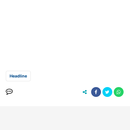
Headline