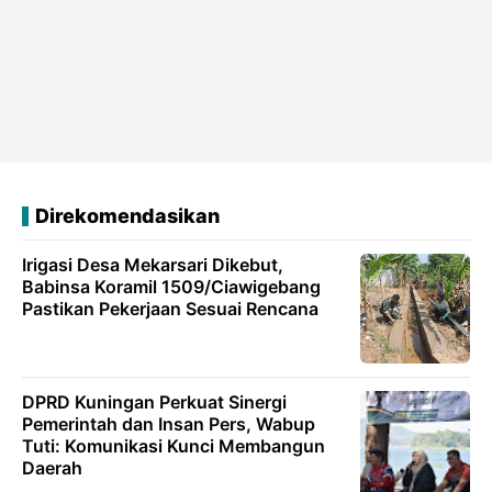
Direkomendasikan
Irigasi Desa Mekarsari Dikebut,
Babinsa Koramil 1509/Ciawigebang
Pastikan Pekerjaan Sesuai Rencana
DPRD Kuningan Perkuat Sinergi
Pemerintah dan Insan Pers, Wabup
Tuti: Komunikasi Kunci Membangun
Daerah