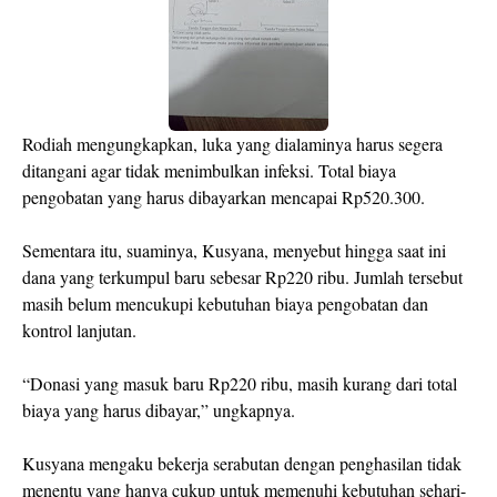
Rodiah mengungkapkan, luka yang dialaminya harus segera
ditangani agar tidak menimbulkan infeksi. Total biaya
pengobatan yang harus dibayarkan mencapai Rp520.300.
Sementara itu, suaminya, Kusyana, menyebut hingga saat ini
dana yang terkumpul baru sebesar Rp220 ribu. Jumlah tersebut
masih belum mencukupi kebutuhan biaya pengobatan dan
kontrol lanjutan.
“Donasi yang masuk baru Rp220 ribu, masih kurang dari total
biaya yang harus dibayar,” ungkapnya.
Kusyana mengaku bekerja serabutan dengan penghasilan tidak
menentu yang hanya cukup untuk memenuhi kebutuhan sehari-