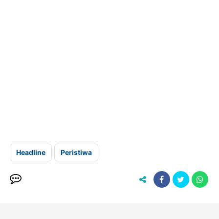
Headline
Peristiwa