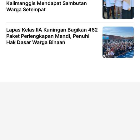
Kalimanggis Mendapat Sambutan
Warga Setempat
Lapas Kelas IIA Kuningan Bagikan 462
Paket Perlengkapan Mandi, Penuhi
Hak Dasar Warga Binaan