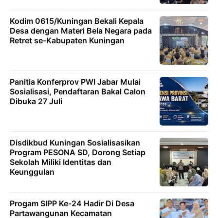
Kodim 0615/Kuningan Bekali Kepala
Desa dengan Materi Bela Negara pada
Retret se-Kabupaten Kuningan
Panitia Konferprov PWI Jabar Mulai
Sosialisasi, Pendaftaran Bakal Calon
Dibuka 27 Juli
Disdikbud Kuningan Sosialisasikan
Program PESONA SD, Dorong Setiap
Sekolah Miliki Identitas dan
Keunggulan
Progam SIPP Ke-24 Hadir Di Desa
Partawangunan Kecamatan