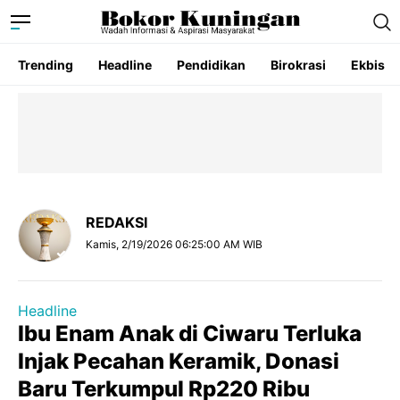
Trending
Headline
Pendidikan
Birokrasi
Ekbis
REDAKSI
Kamis, 2/19/2026 06:25:00 AM WIB
Headline
Ibu Enam Anak di Ciwaru Terluka
Injak Pecahan Keramik, Donasi
Baru Terkumpul Rp220 Ribu