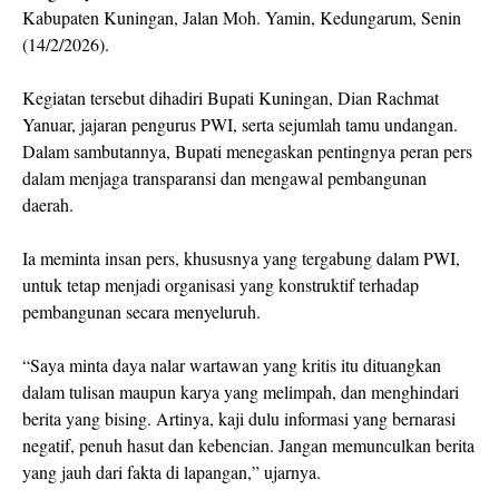
Kabupaten Kuningan, Jalan Moh. Yamin, Kedungarum, Senin
(14/2/2026).
Kegiatan tersebut dihadiri Bupati Kuningan, Dian Rachmat
Yanuar, jajaran pengurus PWI, serta sejumlah tamu undangan.
Dalam sambutannya, Bupati menegaskan pentingnya peran pers
dalam menjaga transparansi dan mengawal pembangunan
daerah.
Ia meminta insan pers, khususnya yang tergabung dalam PWI,
untuk tetap menjadi organisasi yang konstruktif terhadap
pembangunan secara menyeluruh.
“Saya minta daya nalar wartawan yang kritis itu dituangkan
dalam tulisan maupun karya yang melimpah, dan menghindari
berita yang bising. Artinya, kaji dulu informasi yang bernarasi
negatif, penuh hasut dan kebencian. Jangan memunculkan berita
yang jauh dari fakta di lapangan,” ujarnya.