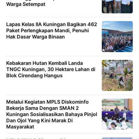
Warga Setempat
Lapas Kelas IIA Kuningan Bagikan 462
Paket Perlengkapan Mandi, Penuhi
Hak Dasar Warga Binaan
Kebakaran Hutan Kembali Landa
TNGC Kuningan, 30 Hektare Lahan di
Blok Cirendang Hangus
Melalui Kegiatan MPLS Diskominfo
Bekerja Sama Dengan SMAN 2
Kuningan Sosialisasikan Bahaya Pinjol
Dan Ojol Yang Kini Marak Di
Masyarakat