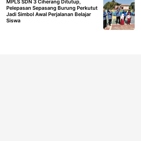
MPLS SDN 3 Ciherang Ditutup,
Pelepasan Sepasang Burung Perkutut
Jadi Simbol Awal Perjalanan Belajar
Siswa