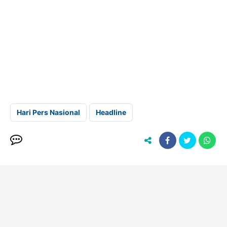
Hari Pers Nasional
Headline