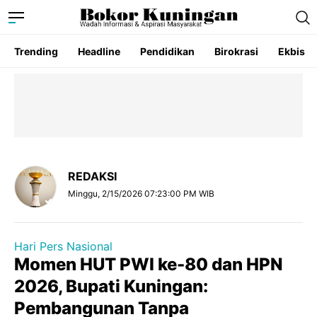
Trending
Headline
Pendidikan
Birokrasi
Ekbis
REDAKSI
Minggu, 2/15/2026 07:23:00 PM WIB
Hari Pers Nasional
Momen HUT PWI ke-80 dan HPN
2026, Bupati Kuningan:
Pembangunan Tanpa