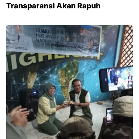
Transparansi Akan Rapuh