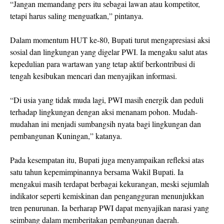
“Jangan memandang pers itu sebagai lawan atau kompetitor,
tetapi harus saling menguatkan,” pintanya.
Dalam momentum HUT ke-80, Bupati turut mengapresiasi aksi
sosial dan lingkungan yang digelar PWI. Ia mengaku salut atas
kepedulian para wartawan yang tetap aktif berkontribusi di
tengah kesibukan mencari dan menyajikan informasi.
“Di usia yang tidak muda lagi, PWI masih energik dan peduli
terhadap lingkungan dengan aksi menanam pohon. Mudah-
mudahan ini menjadi sumbangsih nyata bagi lingkungan dan
pembangunan Kuningan,” katanya.
Pada kesempatan itu, Bupati juga menyampaikan refleksi atas
satu tahun kepemimpinannya bersama Wakil Bupati. Ia
mengakui masih terdapat berbagai kekurangan, meski sejumlah
indikator seperti kemiskinan dan pengangguran menunjukkan
tren penurunan. Ia berharap PWI dapat menyajikan narasi yang
seimbang dalam memberitakan pembangunan daerah.