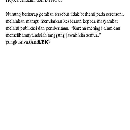
Nunung berharap gerakan tersebut tidak berhenti pada seremoni,
melainkan mampu menularkan kesadaran kepada masyarakat
melalui publikasi dan pemberitaan. “Karena menjaga alam dan
memeliharanya adalah tanggung jawab kita semua,”
.(Andi/BK)
pungkasnya