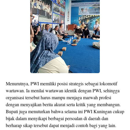
Menurutnya, PWI memiliki posisi strategis sebagai lokomotif
wartawan. Ia menilai wartawan identik dengan PWI, sehingga
organisasi tersebut harus mampu menjaga marwah profesi
dengan menyajikan berita akurat serta kritik yang membangun.
Bupati juga menuturkan bahwa selama ini PWI Kuningan cukup
bijak dalam menyikapi berbagai persoalan di daerah dan
berharap sikap tersebut dapat menjadi contoh bagi yang lain.