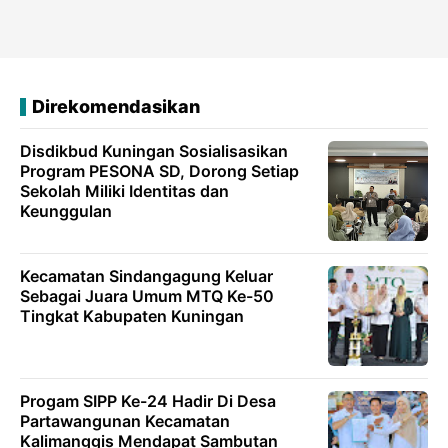
Direkomendasikan
Disdikbud Kuningan Sosialisasikan
Program PESONA SD, Dorong Setiap
Sekolah Miliki Identitas dan
Keunggulan
Kecamatan Sindangagung Keluar
Sebagai Juara Umum MTQ Ke-50
Tingkat Kabupaten Kuningan
Progam SIPP Ke-24 Hadir Di Desa
Partawangunan Kecamatan
Kalimanggis Mendapat Sambutan