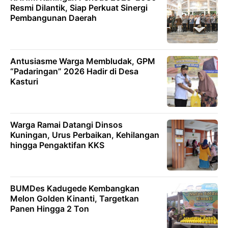
Resmi Dilantik, Siap Perkuat Sinergi
Pembangunan Daerah
Antusiasme Warga Membludak, GPM
“Padaringan” 2026 Hadir di Desa
Kasturi
Warga Ramai Datangi Dinsos
Kuningan, Urus Perbaikan, Kehilangan
hingga Pengaktifan KKS
BUMDes Kadugede Kembangkan
Melon Golden Kinanti, Targetkan
Panen Hingga 2 Ton