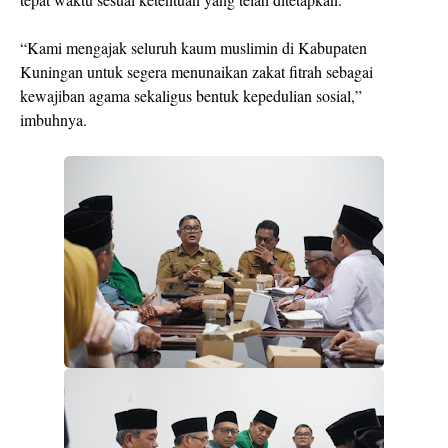
“Kami mengajak seluruh kaum muslimin di Kabupaten
Kuningan untuk segera menunaikan zakat fitrah sebagai
kewajiban agama sekaligus bentuk kepedulian sosial,”
imbuhnya.