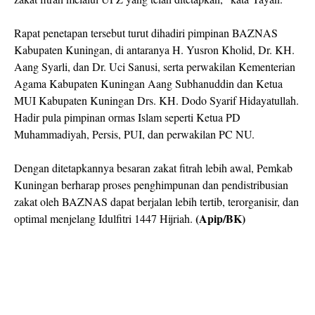
Rapat penetapan tersebut turut dihadiri pimpinan BAZNAS
Kabupaten Kuningan, di antaranya H. Yusron Kholid, Dr. KH.
Aang Syarli, dan Dr. Uci Sanusi, serta perwakilan Kementerian
Agama Kabupaten Kuningan Aang Subhanuddin dan Ketua
MUI Kabupaten Kuningan Drs. KH. Dodo Syarif Hidayatullah.
Hadir pula pimpinan ormas Islam seperti Ketua PD
Muhammadiyah, Persis, PUI, dan perwakilan PC NU.
Dengan ditetapkannya besaran zakat fitrah lebih awal, Pemkab
Kuningan berharap proses penghimpunan dan pendistribusian
zakat oleh BAZNAS dapat berjalan lebih tertib, terorganisir, dan
(Apip/BK)
optimal menjelang Idulfitri 1447 Hijriah.