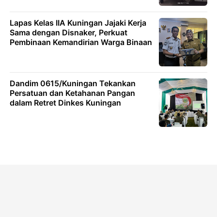
Lapas Kelas IIA Kuningan Jajaki Kerja
Sama dengan Disnaker, Perkuat
Pembinaan Kemandirian Warga Binaan
Dandim 0615/Kuningan Tekankan
Persatuan dan Ketahanan Pangan
dalam Retret Dinkes Kuningan