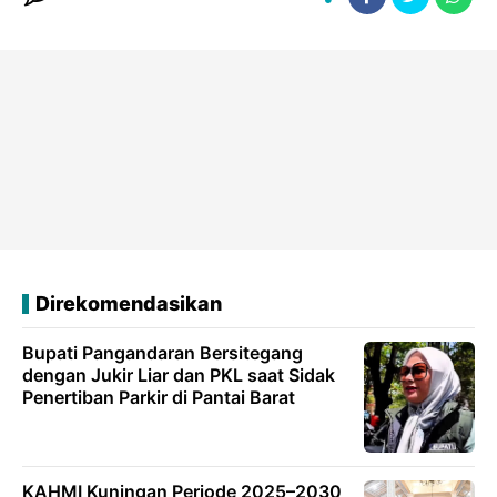
Direkomendasikan
Bupati Pangandaran Bersitegang
dengan Jukir Liar dan PKL saat Sidak
Penertiban Parkir di Pantai Barat
KAHMI Kuningan Periode 2025–2030