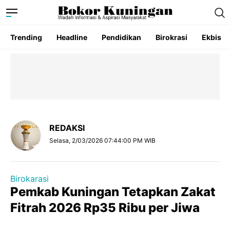
Trending
Headline
Pendidikan
Birokrasi
Ekbis
REDAKSI
Selasa, 2/03/2026 07:44:00 PM WIB
Birokarasi
Pemkab Kuningan Tetapkan Zakat
Fitrah 2026 Rp35 Ribu per Jiwa