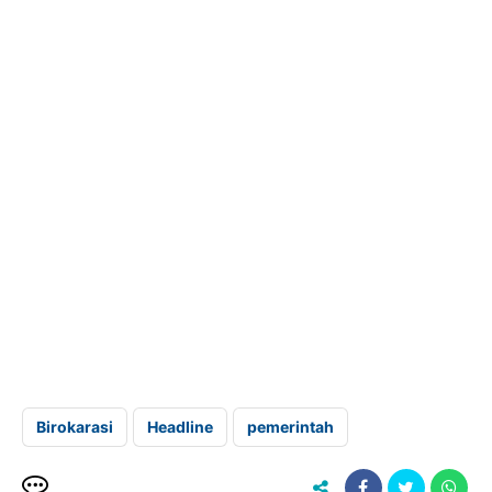
Birokarasi
Headline
pemerintah