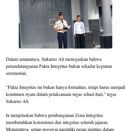
Dalam amanatnya, Sukarno Ali menegaskan bahwa
penandatanganan Pakta Integritas bukan sekadar kegiatan
seremonial.
“Pakta Integritas ini bukan hanya formalitas, tetapi harus menjadi
komitmen nyata dalam pelaksanaan tugas sehari-hari,” tegas
Sukarno Ali.
Ia menjelaskan bahwa pembangunan Zona Integritas
membutuhkan konsistensi dan integritas seluruh jajaran.
Menurutnya, setiap pegawai memiliki peran penting dalam