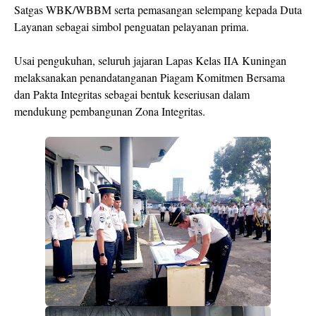
Satgas WBK/WBBM serta pemasangan selempang kepada Duta
Layanan sebagai simbol penguatan pelayanan prima.
Usai pengukuhan, seluruh jajaran Lapas Kelas IIA Kuningan
melaksanakan penandatanganan Piagam Komitmen Bersama
dan Pakta Integritas sebagai bentuk keseriusan dalam
mendukung pembangunan Zona Integritas.