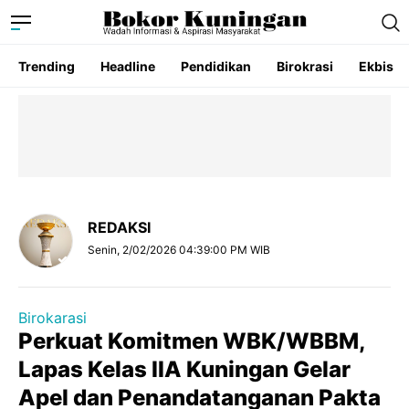
Trending
Headline
Pendidikan
Birokrasi
Ekbis
REDAKSI
Senin, 2/02/2026 04:39:00 PM WIB
Birokarasi
Perkuat Komitmen WBK/WBBM,
Lapas Kelas IIA Kuningan Gelar
Apel dan Penandatanganan Pakta