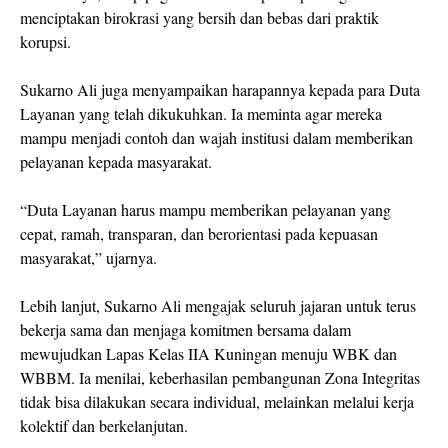
menciptakan birokrasi yang bersih dan bebas dari praktik
korupsi.
Sukarno Ali juga menyampaikan harapannya kepada para Duta
Layanan yang telah dikukuhkan. Ia meminta agar mereka
mampu menjadi contoh dan wajah institusi dalam memberikan
pelayanan kepada masyarakat.
“Duta Layanan harus mampu memberikan pelayanan yang
cepat, ramah, transparan, dan berorientasi pada kepuasan
masyarakat,” ujarnya.
Lebih lanjut, Sukarno Ali mengajak seluruh jajaran untuk terus
bekerja sama dan menjaga komitmen bersama dalam
mewujudkan Lapas Kelas IIA Kuningan menuju WBK dan
WBBM. Ia menilai, keberhasilan pembangunan Zona Integritas
tidak bisa dilakukan secara individual, melainkan melalui kerja
kolektif dan berkelanjutan.