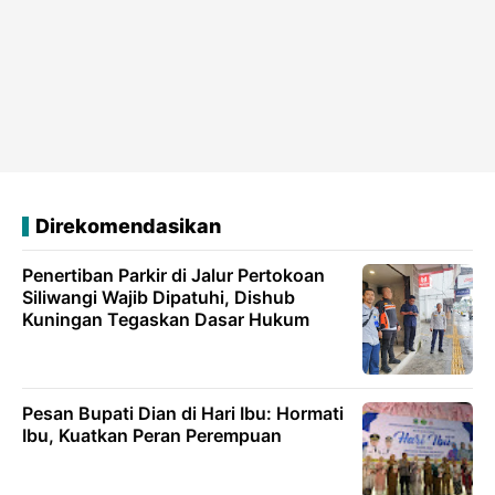
Direkomendasikan
Penertiban Parkir di Jalur Pertokoan
Siliwangi Wajib Dipatuhi, Dishub
Kuningan Tegaskan Dasar Hukum
Pesan Bupati Dian di Hari Ibu: Hormati
Ibu, Kuatkan Peran Perempuan