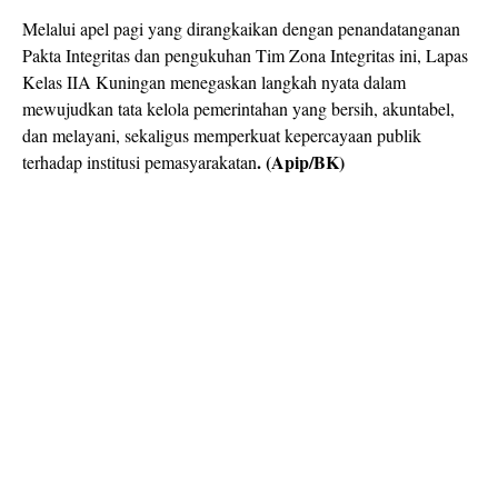
Melalui apel pagi yang dirangkaikan dengan penandatanganan
Pakta Integritas dan pengukuhan Tim Zona Integritas ini, Lapas
Kelas IIA Kuningan menegaskan langkah nyata dalam
mewujudkan tata kelola pemerintahan yang bersih, akuntabel,
dan melayani, sekaligus memperkuat kepercayaan publik
. (Apip/BK)
terhadap institusi pemasyarakatan