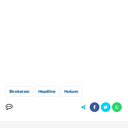
Birokarasi
Headline
Hukum