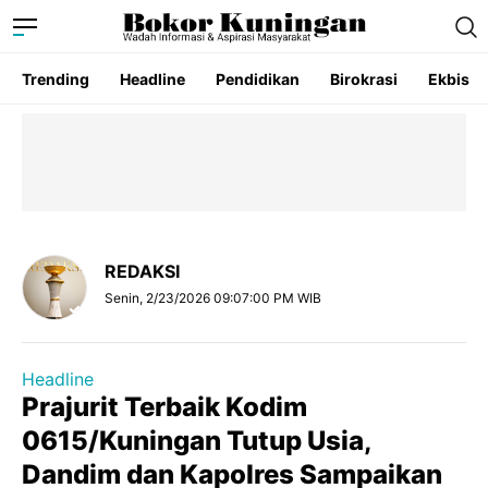
Trending
Headline
Pendidikan
Birokrasi
Ekbis
REDAKSI
Senin, 2/23/2026 09:07:00 PM WIB
Headline
Prajurit Terbaik Kodim
0615/Kuningan Tutup Usia,
Dandim dan Kapolres Sampaikan