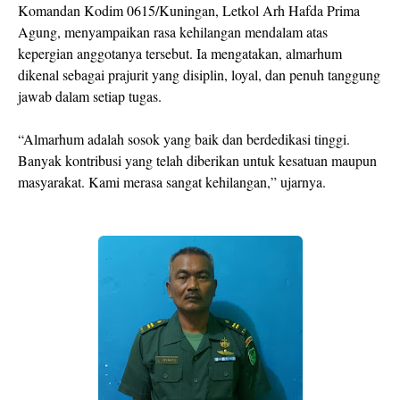
Komandan Kodim 0615/Kuningan, Letkol Arh Hafda Prima
Agung, menyampaikan rasa kehilangan mendalam atas
kepergian anggotanya tersebut. Ia mengatakan, almarhum
dikenal sebagai prajurit yang disiplin, loyal, dan penuh tanggung
jawab dalam setiap tugas.
“Almarhum adalah sosok yang baik dan berdedikasi tinggi.
Banyak kontribusi yang telah diberikan untuk kesatuan maupun
masyarakat. Kami merasa sangat kehilangan,” ujarnya.