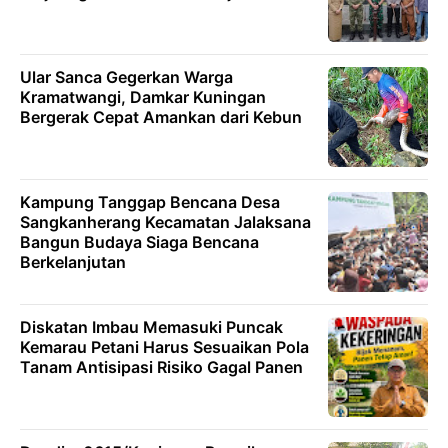
Ular Sanca Gegerkan Warga
Kramatwangi, Damkar Kuningan
Bergerak Cepat Amankan dari Kebun
Kampung Tanggap Bencana Desa
Sangkanherang Kecamatan Jalaksana
Bangun Budaya Siaga Bencana
Berkelanjutan
Diskatan Imbau Memasuki Puncak
Kemarau Petani Harus Sesuaikan Pola
Tanam Antisipasi Risiko Gagal Panen