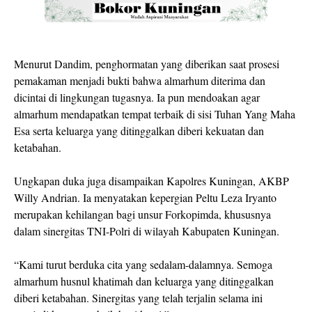
Menurut Dandim, penghormatan yang diberikan saat prosesi
pemakaman menjadi bukti bahwa almarhum diterima dan
dicintai di lingkungan tugasnya. Ia pun mendoakan agar
almarhum mendapatkan tempat terbaik di sisi Tuhan Yang Maha
Esa serta keluarga yang ditinggalkan diberi kekuatan dan
ketabahan.
Ungkapan duka juga disampaikan Kapolres Kuningan, AKBP
Willy Andrian. Ia menyatakan kepergian Peltu Leza Iryanto
merupakan kehilangan bagi unsur Forkopimda, khususnya
dalam sinergitas TNI-Polri di wilayah Kabupaten Kuningan.
“Kami turut berduka cita yang sedalam-dalamnya. Semoga
almarhum husnul khatimah dan keluarga yang ditinggalkan
diberi ketabahan. Sinergitas yang telah terjalin selama ini