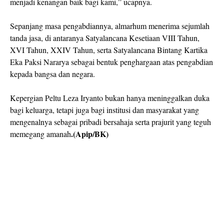
menjadi kenangan baik bagi kami,” ucapnya.
Sepanjang masa pengabdiannya, almarhum menerima sejumlah
tanda jasa, di antaranya Satyalancana Kesetiaan VIII Tahun,
XVI Tahun, XXIV Tahun, serta Satyalancana Bintang Kartika
Eka Paksi Nararya sebagai bentuk penghargaan atas pengabdian
kepada bangsa dan negara.
Kepergian Peltu Leza Iryanto bukan hanya meninggalkan duka
bagi keluarga, tetapi juga bagi institusi dan masyarakat yang
mengenalnya sebagai pribadi bersahaja serta prajurit yang teguh
.(Apip/BK)
memegang amanah