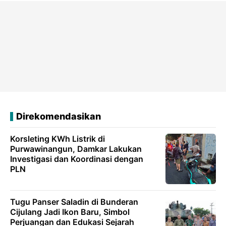
Direkomendasikan
Korsleting KWh Listrik di
Purwawinangun, Damkar Lakukan
Investigasi dan Koordinasi dengan
PLN
Tugu Panser Saladin di Bunderan
Cijulang Jadi Ikon Baru, Simbol
Perjuangan dan Edukasi Sejarah