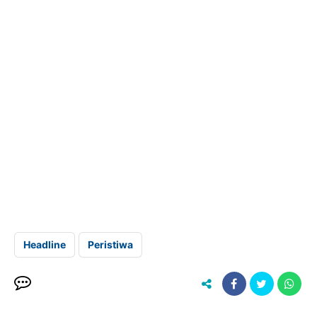
Headline
Peristiwa