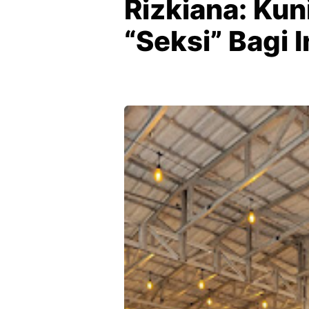
Rizkiana: Kun
“Seksi” Bagi 