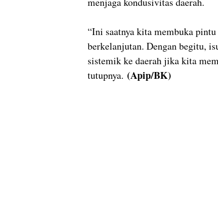
menjaga kondusivitas daerah.
“Ini saatnya kita membuka pintu 
berkelanjutan. Dengan begitu, i
sistemik ke daerah jika kita mem
(Apip/BK)
tutupnya.