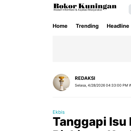
Home
Trending
Headline
REDAKSI
Selasa, 4/28/2026 04:33:00 PM 
Ekbis
Tanggapi Isu