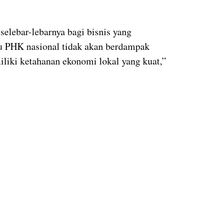
selebar-lebarnya bagi bisnis yang
su PHK nasional tidak akan berdampak
iliki ketahanan ekonomi lokal yang kuat,”