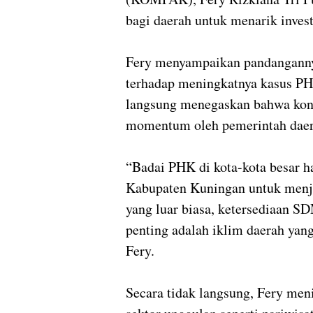
bagi daerah untuk menarik invest
Fery menyampaikan pandangannya
terhadap meningkatnya kasus PHK
langsung menegaskan bahwa kond
momentum oleh pemerintah daer
“Badai PHK di kota-kota besar 
Kabupaten Kuningan untuk menje
yang luar biasa, ketersediaan 
penting adalah iklim daerah yang
Fery.
Secara tidak langsung, Fery meni