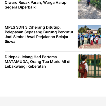
Ciwaru Rusak Parah, Warga Harap
Segera Diperbaiki
MPLS SDN 3 Ciherang Ditutup,
Pelepasan Sepasang Burung Perkutut
Jadi Simbol Awal Perjalanan Belajar
Siswa
Didepak Jelang Hari Pertama
MATAMUDA, Orang Tua Murid MI di
Lebakwangi Keberatan