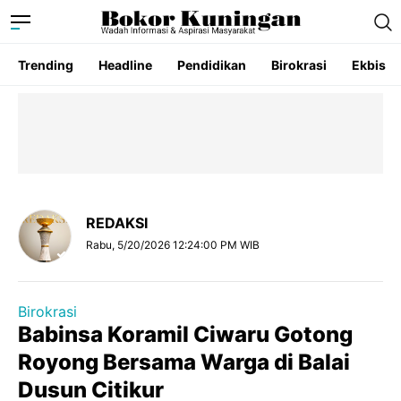
Trending
Headline
Pendidikan
Birokrasi
Ekbis
REDAKSI
Rabu, 5/20/2026 12:24:00 PM WIB
Birokrasi
Babinsa Koramil Ciwaru Gotong
Royong Bersama Warga di Balai
Dusun Citikur