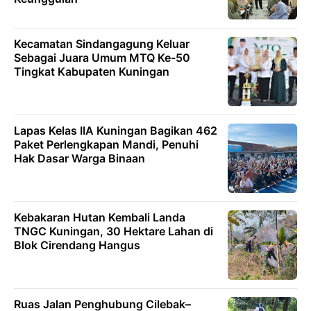
Kecamatan Sindangagung Keluar
Sebagai Juara Umum MTQ Ke-50
Tingkat Kabupaten Kuningan
Lapas Kelas IIA Kuningan Bagikan 462
Paket Perlengkapan Mandi, Penuhi
Hak Dasar Warga Binaan
Kebakaran Hutan Kembali Landa
TNGC Kuningan, 30 Hektare Lahan di
Blok Cirendang Hangus
Ruas Jalan Penghubung Cilebak–