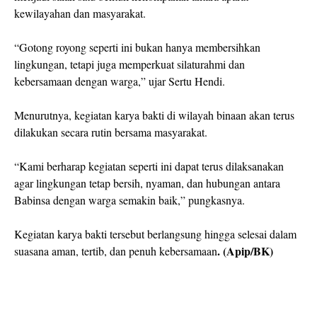
kewilayahan dan masyarakat.
“Gotong royong seperti ini bukan hanya membersihkan
lingkungan, tetapi juga memperkuat silaturahmi dan
kebersamaan dengan warga,” ujar Sertu Hendi.
Menurutnya, kegiatan karya bakti di wilayah binaan akan terus
dilakukan secara rutin bersama masyarakat.
“Kami berharap kegiatan seperti ini dapat terus dilaksanakan
agar lingkungan tetap bersih, nyaman, dan hubungan antara
Babinsa dengan warga semakin baik,” pungkasnya.
Kegiatan karya bakti tersebut berlangsung hingga selesai dalam
. (Apip/BK)
suasana aman, tertib, dan penuh kebersamaan