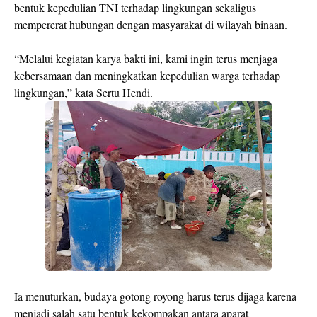
bentuk kepedulian TNI terhadap lingkungan sekaligus
mempererat hubungan dengan masyarakat di wilayah binaan.
“Melalui kegiatan karya bakti ini, kami ingin terus menjaga
kebersamaan dan meningkatkan kepedulian warga terhadap
lingkungan,” kata Sertu Hendi.
Ia menuturkan, budaya gotong royong harus terus dijaga karena
menjadi salah satu bentuk kekompakan antara aparat