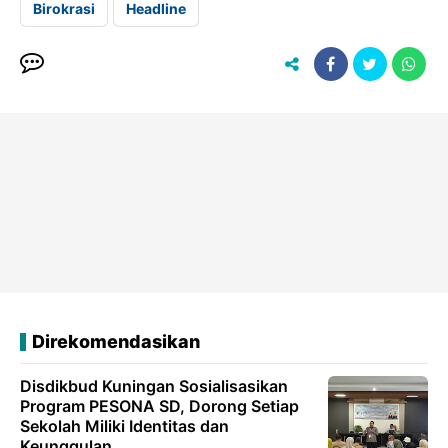
Birokrasi
Headline
Direkomendasikan
Disdikbud Kuningan Sosialisasikan
Program PESONA SD, Dorong Setiap
Sekolah Miliki Identitas dan
Keunggulan