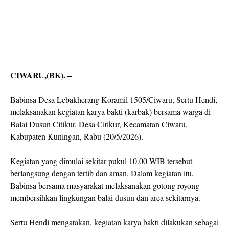
CIWARU,(BK). –
Babinsa Desa Lebakherang Koramil 1505/Ciwaru, Sertu Hendi,
melaksanakan kegiatan karya bakti (karbak) bersama warga di
Balai Dusun Citikur, Desa Citikur, Kecamatan Ciwaru,
Kabupaten Kuningan, Rabu (20/5/2026).
Kegiatan yang dimulai sekitar pukul 10.00 WIB tersebut
berlangsung dengan tertib dan aman. Dalam kegiatan itu,
Babinsa bersama masyarakat melaksanakan gotong royong
membersihkan lingkungan balai dusun dan area sekitarnya.
Sertu Hendi mengatakan, kegiatan karya bakti dilakukan sebagai