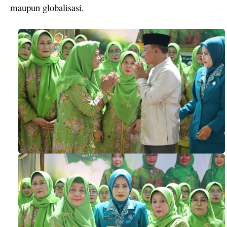
maupun globalisasi.