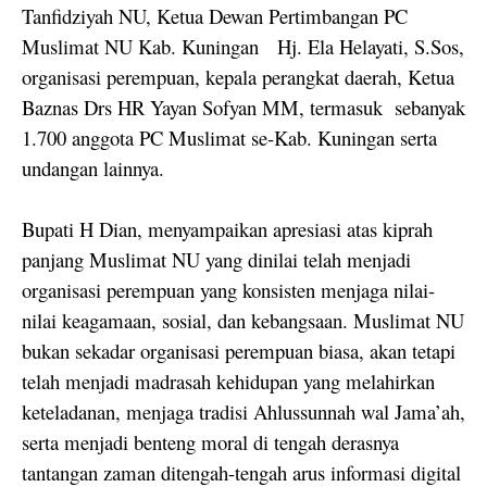
Tanfidziyah NU, Ketua Dewan Pertimbangan PC
Muslimat NU Kab. Kuningan
Hj. Ela Helayati, S.Sos,
organisasi perempuan, kepala perangkat daerah, Ketua
Baznas Drs HR Yayan Sofyan MM, termasuk
sebanyak
1.700 anggota PC Muslimat se-Kab. Kuningan serta
undangan lainnya.
Bupati H Dian, menyampaikan apresiasi atas kiprah
panjang Muslimat NU yang dinilai telah menjadi
organisasi perempuan yang konsisten menjaga nilai-
nilai keagamaan, sosial, dan kebangsaan. Muslimat NU
bukan sekadar organisasi perempuan biasa, akan tetapi
telah menjadi madrasah kehidupan yang melahirkan
keteladanan, menjaga tradisi Ahlussunnah wal Jama’ah,
serta menjadi benteng moral di tengah derasnya
tantangan zaman ditengah-tengah arus informasi digital