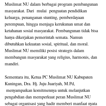
Muslimat NU dalam berbagai program pembangunan
masyarakat. Dari
mulai
penguatan pendidikan
keluarga, penanganan stunting, pemberdayaan
perempuan, hingga menjaga kerukunan umat dan
ketahanan sosial masyarakat. Pembangunan tidak bisa
hanya dikerjakan pemerintah semata. Namun
dibutuhkan kekuatan sosial, spiritual, dan moral.
Muslimat NU memiliki posisi strategis dalam
membangun masyarakat yang religius, harmonis, dan
mandiri.
Sementara itu, Ketua PC Muslimat NU Kabupaten
Kuningan, Dra. Hj. Juju Juariyah, M.Pd,
menyampaikan komitmennya untuk melanjutkan
pengabdian dan memperkuat peran Muslimat NU
sebagai organisasi yang hadir memberi manfaat nyata