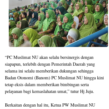
“PC Muslimat NU akan selalu bersinergis dengan
siapapun, terlebih dengan Pemerintah Daerah yang
selama ini selalu memberikan dukungan sehingga
Badan Otonomi (Banom) PC Muslimat NU hingga kini
tetap eksis dalam memberikan bimbingan serta
pelayanan bagi kemaslahatan umat,” tutur Hj Juju.
Berkaitan dengan hal itu, Ketua PW Muslimat NU