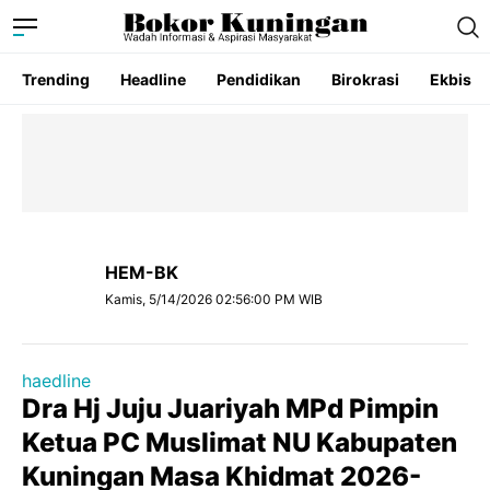
Trending
Headline
Pendidikan
Birokrasi
Ekbis
HEM-BK
Kamis, 5/14/2026 02:56:00 PM WIB
haedline
Dra Hj Juju Juariyah MPd Pimpin
Ketua PC Muslimat NU Kabupaten
Kuningan Masa Khidmat 2026-