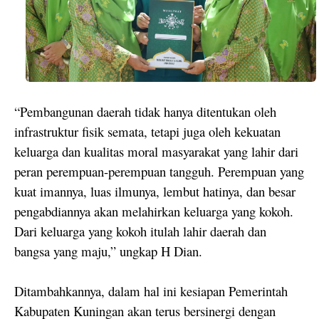
“Pembangunan daerah tidak hanya ditentukan oleh
infrastruktur fisik semata, tetapi juga oleh kekuatan
keluarga dan kualitas moral masyarakat yang lahir dari
peran perempuan-perempuan tangguh. Perempuan yang
kuat imannya, luas ilmunya, lembut hatinya, dan besar
pengabdiannya akan melahirkan keluarga yang kokoh.
Dari keluarga yang kokoh itulah lahir daerah dan
bangsa yang maju,” ungkap H Dian.
Ditambahkannya, dalam hal ini kesiapan Pemerintah
Kabupaten Kuningan akan terus bersinergi dengan