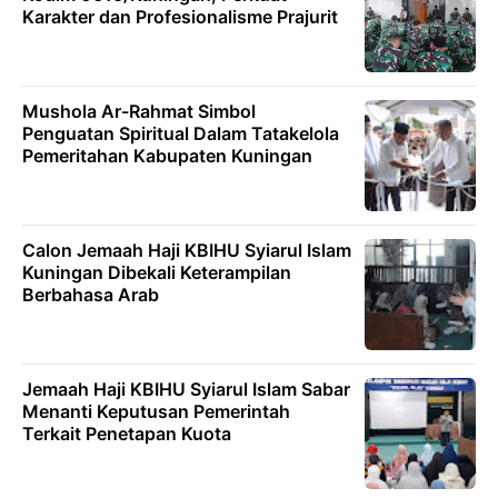
Karakter dan Profesionalisme Prajurit
Mushola Ar-Rahmat Simbol
Penguatan Spiritual Dalam Tatakelola
Pemeritahan Kabupaten Kuningan
Calon Jemaah Haji KBIHU Syiarul Islam
Kuningan Dibekali Keterampilan
Berbahasa Arab
Jemaah Haji KBIHU Syiarul Islam Sabar
Menanti Keputusan Pemerintah
Terkait Penetapan Kuota