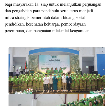
bagi masyarakat. Ia
siap untuk melanjutkan perjuangan
dan pengabdian para pendahulu serta terus menjadi
mitra strategis pemerintah dalam bidang sosial,
pendidikan, kesehatan keluarga, pemberdayaan
perempuan, dan penguatan nilai-nilai keagamaan.